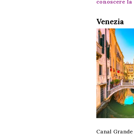
conoscere la 
Venezia
Canal Grande e