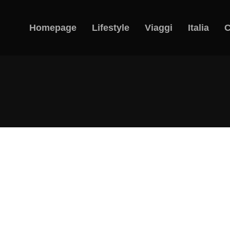
Homepage
Lifestyle
Viaggi
Italia
C