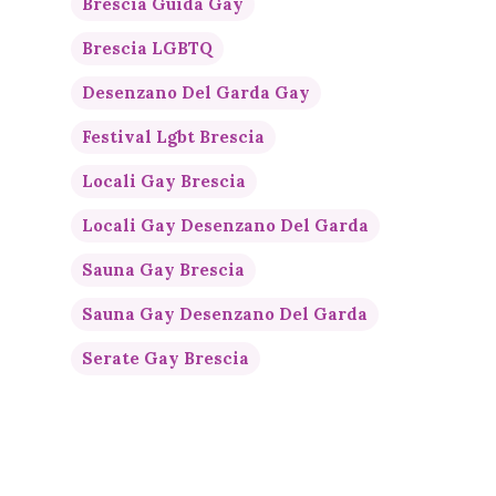
Brescia Guida Gay
Brescia LGBTQ
Desenzano Del Garda Gay
Festival Lgbt Brescia
Locali Gay Brescia
Locali Gay Desenzano Del Garda
Sauna Gay Brescia
Sauna Gay Desenzano Del Garda
Serate Gay Brescia