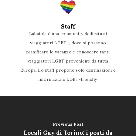
Staff
Babaiola è una community dedicata ai
viaggiatori LGBT+, dove si possono
pianificare le vacanze e conoscere tanti
viaggiatori LGBT provenienti da tutta
Europa. Lo staff propone solo destinazioni e
informazioni LGBT-friendly.
Previous Post
Locali Gay di Torino: i posti da