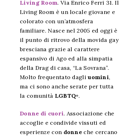
Living Room
. Via Enrico Ferri 31. Il
Living Room è un locale giovane e
colorato con un’atmosfera
familiare. Nasce nel 2005 ed oggi è
il
punto di ritrovo della movida gay
bresciana grazie al carattere
espansivo di Ago ed alla simpatia
della Drag di casa, “La Sovrana”.
Molto frequentato dagli
uomini
,
ma ci sono anche serate per tutta
la comunità
LGBTQ+
.
Donne di cuori
. Associazione che
accoglie e condivide vissuti ed
esperienze con
donne
che cercano