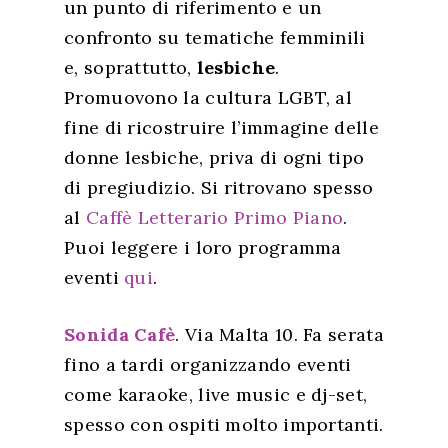
un
punto di riferimento e un
confronto su tematiche femminili
e, soprattutto,
lesbiche
.
Promuovono la cultura LGBT, al
fine di ricostruire l’immagine delle
donne lesbiche, priva di ogni tipo
di pregiudizio. Si ritrovano spesso
al
Caffè Letterario Primo Piano
.
Puoi leggere i loro programma
eventi
qui
.
Sonida Cafè
. Via Malta 10. Fa serata
fino a tardi organizzando eventi
come karaoke, live music e dj-set,
spesso con ospiti molto importanti.