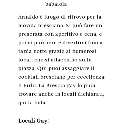
Arnaldo è luogo di ritrovo per la
movida bresciana. Si può fare un
preserata con aperitivo e cena, e
poi si può bere e divertirsi fino a
tarda notte grazie ai numerosi
locali che si affacciano sulla
piazza. Qui puoi assaggiare il
cocktail bresciano per eccellenza:
Il Pirlo. La Brescia gay lo puoi
trovare anche in locali dichiarati,
qui la lista.
Locali Gay: