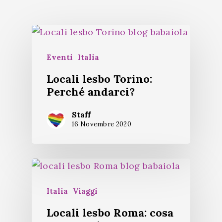
Eventi
Italia
Locali lesbo Torino:
Perché andarci?
Staff
16 Novembre 2020
Italia
Viaggi
Locali lesbo Roma: cosa