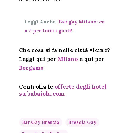
Leggi Anche
Bar gay Milano: ce
n'è per tutti i gusti!
Che cosa si fa nelle città vicine?
Leggi qui per
Milano
e qui per
Bergamo
Controlla le
offerte degli hotel
su babaiola.com
Bar Gay Brescia
Brescia Gay