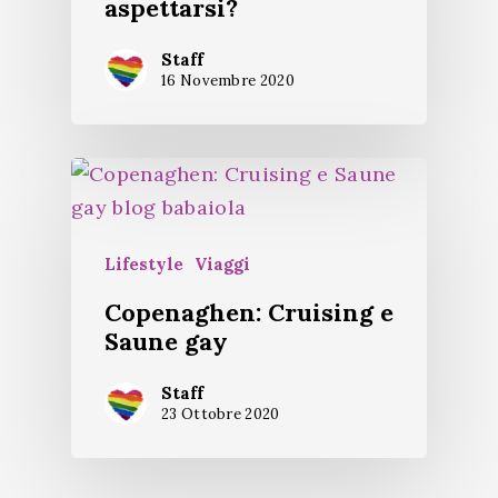
aspettarsi?
Staff
16 Novembre 2020
Lifestyle
Viaggi
Copenaghen: Cruising e
Saune gay
Staff
23 Ottobre 2020