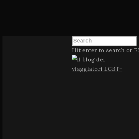
Hit enter to search or E