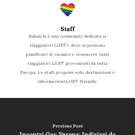
Staff
Babaiola è una community dedicata ai
viaggiatori LGBT+, dove si possono
pianificare le vacanze e conoscere tanti
viaggiatori LGBT provenienti da tutta
Europa. Lo staff propone solo destinazioni e
informazioni LGBT-friendly.
Previous Post
Incontri Gay Verona: Indirizzi da