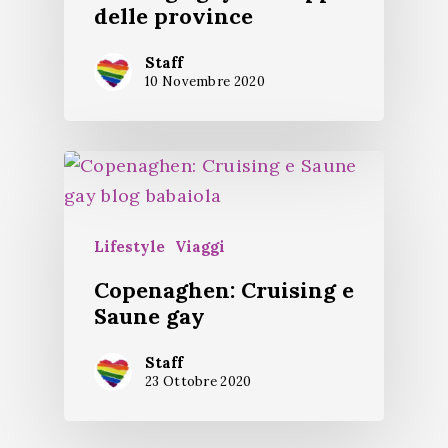
delle province
Staff
10 Novembre 2020
Lifestyle
Viaggi
Copenaghen: Cruising e
Saune gay
Staff
23 Ottobre 2020