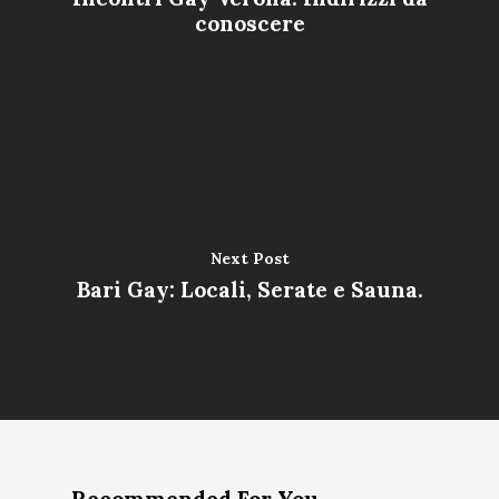
conoscere
Next Post
Bari Gay: Locali, Serate e Sauna.