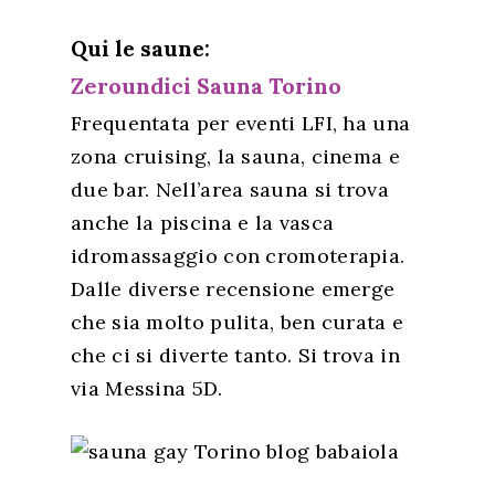
Qui le saune:
Zeroundici Sauna Torino
Frequentata per eventi LFI, ha una
zona cruising, la sauna, cinema e
due bar. Nell’area sauna si trova
anche la piscina e la vasca
idromassaggio con cromoterapia.
Dalle diverse recensione emerge
che sia molto pulita, ben curata e
che ci si diverte tanto. Si trova in
via Messina 5D.