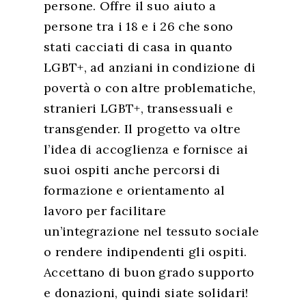
persone. Offre il suo aiuto a
persone tra i 18 e i 26 che sono
stati cacciati di casa in quanto
LGBT+, ad anziani in condizione di
povertà o con altre problematiche,
stranieri LGBT+, transessuali e
transgender. Il progetto va oltre
l’idea di accoglienza e fornisce ai
suoi ospiti anche percorsi di
formazione e orientamento al
lavoro per facilitare
un’integrazione nel tessuto sociale
o rendere indipendenti gli ospiti.
Accettano di buon grado supporto
e donazioni, quindi siate solidari!