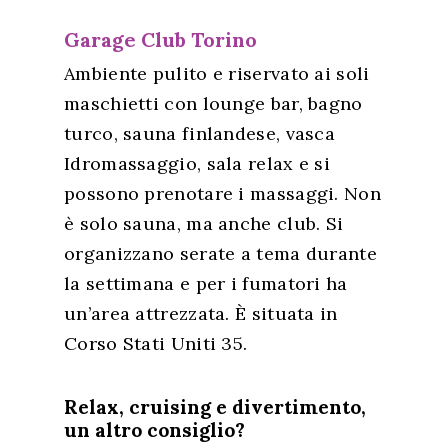
Garage Club Torino
Ambiente pulito e riservato ai soli
maschietti con lounge bar, bagno
turco, sauna finlandese, vasca
Idromassaggio, sala relax e si
possono prenotare i massaggi. Non
è solo sauna, ma anche club. Si
organizzano serate a tema durante
la settimana e per i fumatori ha
un’area attrezzata. È situata in
Corso Stati Uniti 35.
Relax, cruising e divertimento,
un altro consiglio?