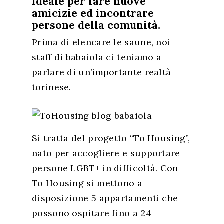
ideale per fare nuove
amicizie ed incontrare
persone della comunità.
Prima di elencare le saune, noi
staff di babaiola ci teniamo a
parlare di un’importante realtà
torinese.
Si tratta del progetto “To Housing”,
nato per accogliere e supportare
persone LGBT+ in difficoltà. Con
To Housing si mettono a
disposizione 5 appartamenti che
possono ospitare fino a 24