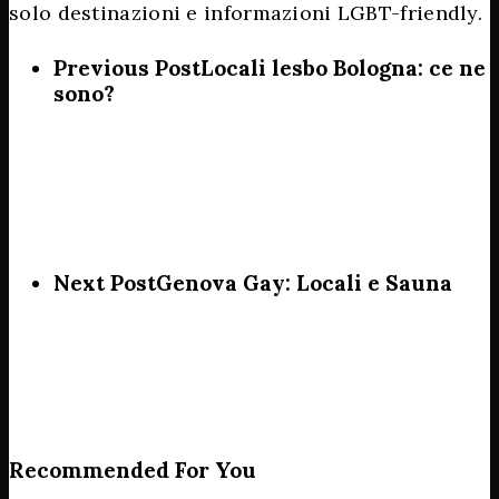
solo destinazioni e informazioni LGBT-friendly.
Previous Post
Locali lesbo Bologna: ce ne
sono?
Next Post
Genova Gay: Locali e Sauna
Recommended For You