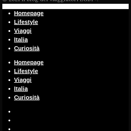
Homepage
Lifestyle
Viaggi
Italia
Curiosità
Homepage
Lifestyle
Viaggi
Italia
Curiosità