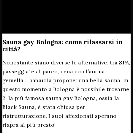
Sauna gay Bologna: come rilassarsi in
città?
Nonostante siano diverse le alternative, tra SPA,
passeggiate al parco, cena con l’anima
gemella… babaiola propone: una bella sauna. In
questo momento a Bologna è possibile trovarne
2, la più famosa sauna gay Bologna, ossia la
Black Sauna, è stata chiusa per
ristrutturazione. I suoi affezionati sperano
riapra al più presto!