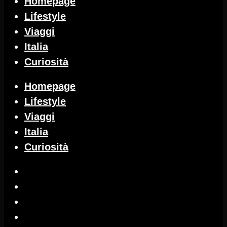
Homepage
Lifestyle
Viaggi
Italia
Curiosità
Homepage
Lifestyle
Viaggi
Italia
Curiosità