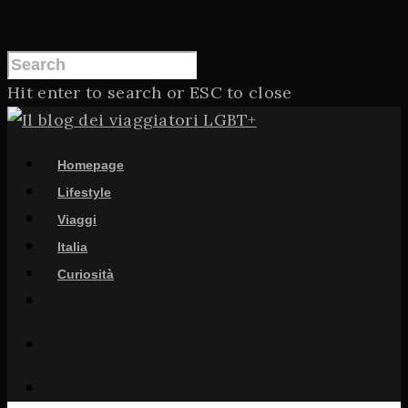
Hit enter to search or ESC to close
Homepage
Lifestyle
Viaggi
Italia
Curiosità