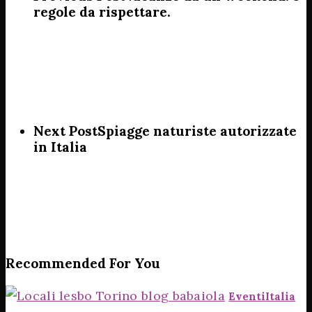
regole da rispettare.
Next Post
Spiagge naturiste autorizzate
in Italia
Recommended For You
Eventi
Italia