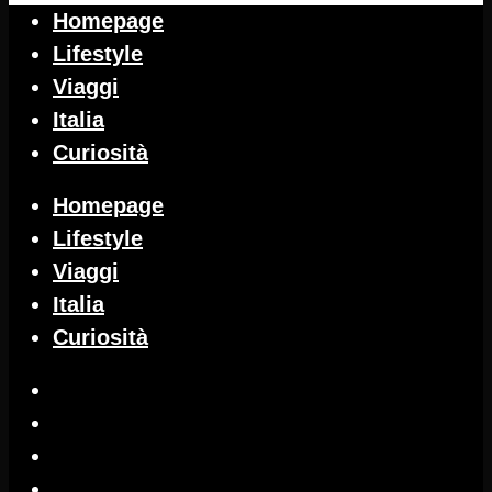
Homepage
Lifestyle
Viaggi
Italia
Curiosità
Homepage
Lifestyle
Viaggi
Italia
Curiosità