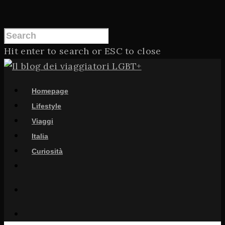
Hit enter to search or ESC to close
Homepage
Lifestyle
Viaggi
Italia
Curiosità